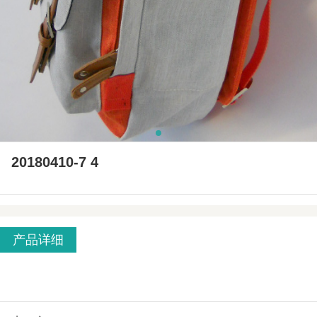
20180410-7 4
产品详细